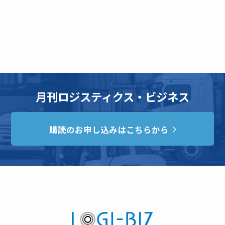
月刊ロジスティクス・ビジネス
購読のお申し込みはこちらから