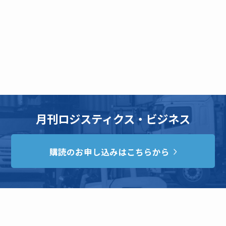
月刊ロジスティクス・ビジネス
購読のお申し込みはこちらから