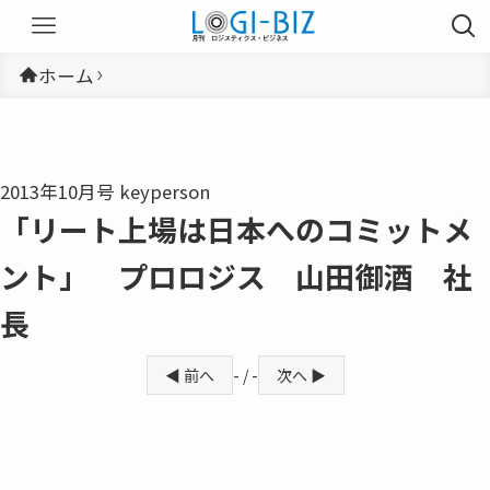
ホーム
2013年10月号 keyperson
「リート上場は日本へのコミットメ
ント」 プロロジス 山田御酒 社
長
◀ 前へ
- / -
次へ ▶