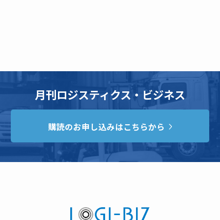
月刊ロジスティクス・ビジネス
購読のお申し込みはこちらから