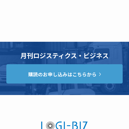
月刊ロジスティクス・ビジネス
購読のお申し込みはこちらから