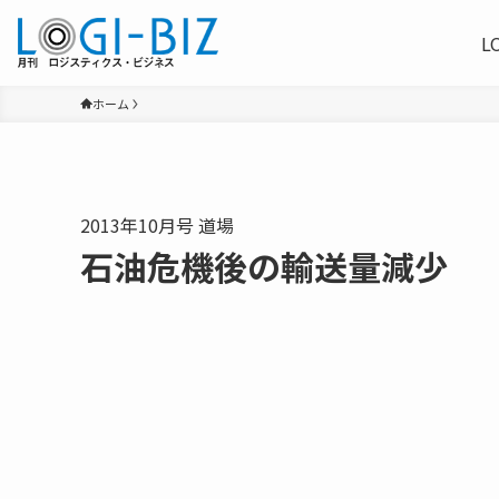
L
ホーム
2013年10月号 道場
石油危機後の輸送量減少