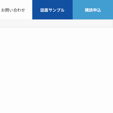
お問い合わせ
誌面サンプル
購読申込