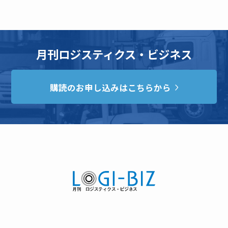
月刊ロジスティクス・ビジネス
購読のお申し込みはこちらから