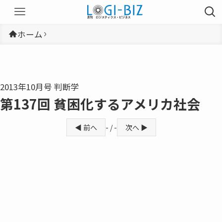
ホーム
2013年10月号 判断学
第137回 貧困化するアメリカ社会
◀ 前へ
- / -
次へ ▶