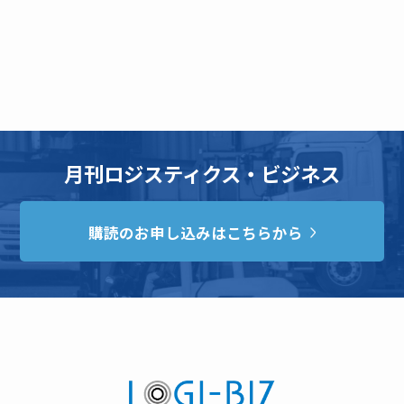
月刊ロジスティクス・ビジネス
購読のお申し込みはこちらから