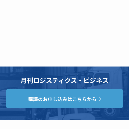
月刊ロジスティクス・ビジネス
購読のお申し込みはこちらから