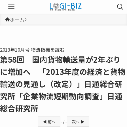
ホーム
2013年10月号 物流指標を読む
第58回 国内貨物輸送量が2年ぶり
に増加へ 「2013年度の経済と貨物
輸送の見通し（改定）」日通総合研
究所「企業物流短期動向調査」日通
総合研究所
◀ 前へ
- / -
次へ ▶