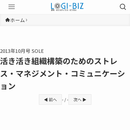
ホーム
2013年10月号 SOLE
活き活き組織構築のためのストレ
ス・マネジメント・コミュニケーシ
ョン
◀ 前へ
- / -
次へ ▶