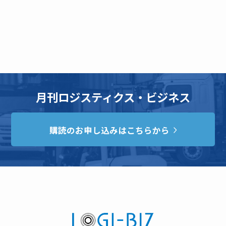
月刊ロジスティクス・ビジネス
購読のお申し込みはこちらから