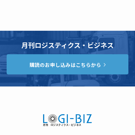
月刊ロジスティクス・ビジネス
購読のお申し込みはこちらから