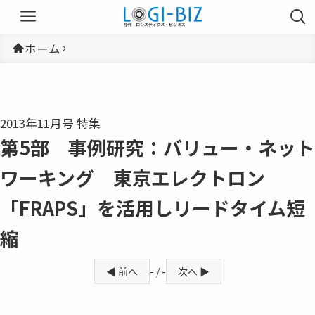
ホーム
2013年11月号 特集
第5部 事例研究：バリュー・ネット
ワーキング 東京エレクトロン
「FRAPS」を活用しリードタイム短
縮
◀ 前へ
- / -
次へ ▶