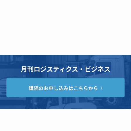
月刊ロジスティクス・ビジネス
購読のお申し込みはこちらから