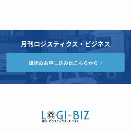
月刊ロジスティクス・ビジネス
購読のお申し込みはこちらから