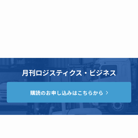
月刊ロジスティクス・ビジネス
購読のお申し込みはこちらから