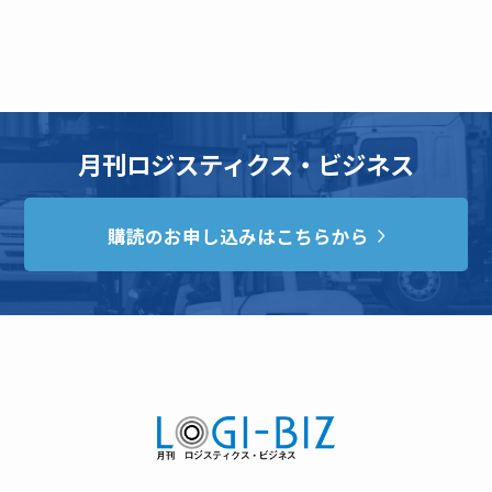
月刊ロジスティクス・ビジネス
購読のお申し込みはこちらから