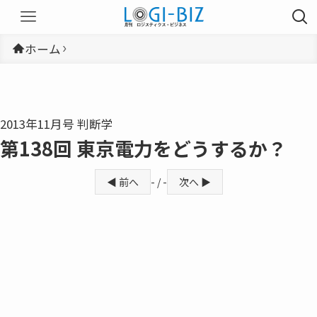
ホーム
2013年11月号 判断学
第138回 東京電力をどうするか？
◀ 前へ
- / -
次へ ▶