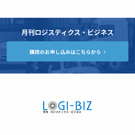
月刊ロジスティクス・ビジネス
購読のお申し込みはこちらから