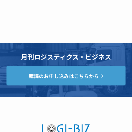
月刊ロジスティクス・ビジネス
購読のお申し込みはこちらから