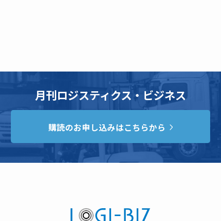
月刊ロジスティクス・ビジネス
購読のお申し込みはこちらから