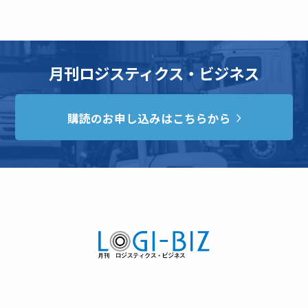
月刊ロジスティクス・ビジネス
購読のお申し込みはこちらから