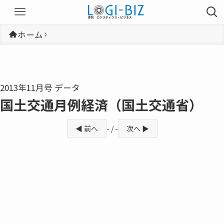
ホーム
2013年11月号 データ
国土交通月例経済（国土交通省）
◀ 前へ
- / -
次へ ▶