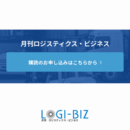
月刊ロジスティクス・ビジネス
購読のお申し込みはこちらから