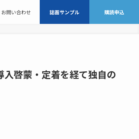
お問い合わせ
誌面サンプル
購読申込
S導入啓蒙・定着を経て独自の