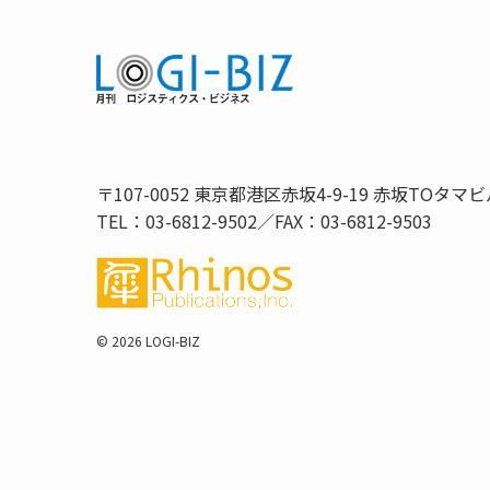
〒107-0052 東京都港区赤坂4-9-19 赤坂TOタマビ
TEL：03-6812-9502／FAX：03-6812-9503
©
2026 LOGI-BIZ