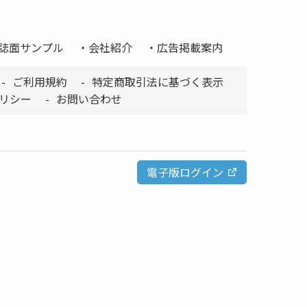
誌面サンプル
会社紹介
広告掲載案内
ご利用規約
特定商取引法に基づく表示
リシー
お問い合わせ
電子版ログイン