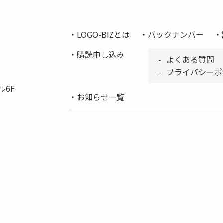
LOGO-BIZとは
バックナンバー
購読申し込み
よくある質問
プライバシーポ
ル6F
お知らせ一覧