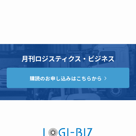
月刊ロジスティクス・ビジネス
購読のお申し込みはこちらから