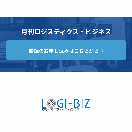
月刊ロジスティクス・ビジネス
購読のお申し込みはこちらから