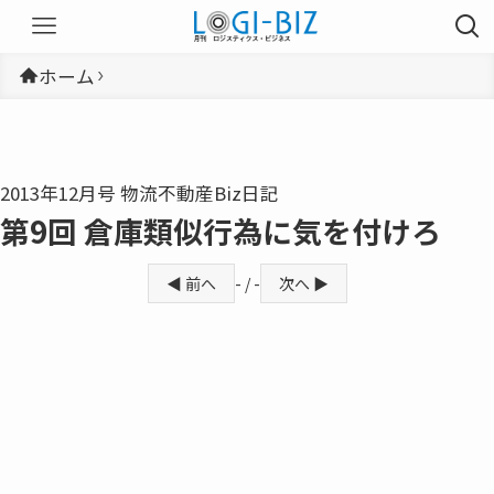
ホーム
2013年12月号 物流不動産Biz日記
第9回 倉庫類似行為に気を付けろ
◀ 前へ
- / -
次へ ▶