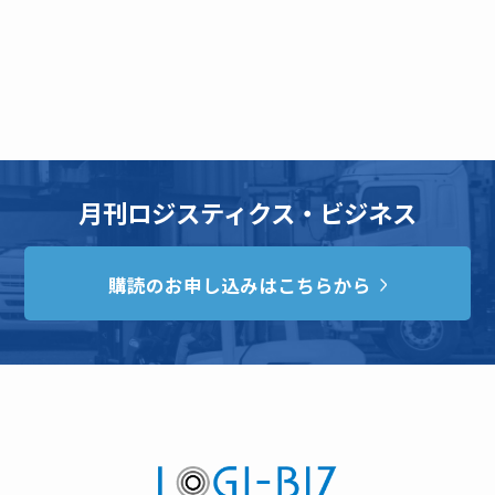
月刊ロジスティクス・ビジネス
購読のお申し込みはこちらから