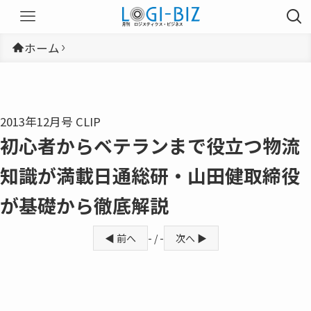
ホーム
2013年12月号 CLIP
初心者からベテランまで役立つ物流
知識が満載日通総研・山田健取締役
が基礎から徹底解説
◀ 前へ
- / -
次へ ▶