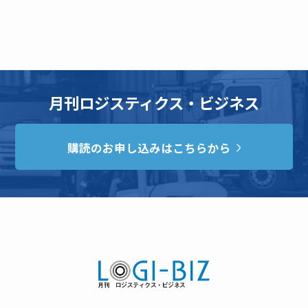
月刊ロジスティクス・ビジネス
購読のお申し込みはこちらから