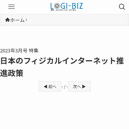
ホーム
2023年3月号 特集
日本のフィジカルインターネット推
進政策
◀ 前へ
- / -
次へ ▶