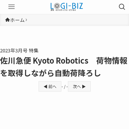
ホーム
2023年3月号 特集
佐川急便 Kyoto Robotics 荷物情報
を取得しながら自動荷降ろし
◀ 前へ
- / -
次へ ▶