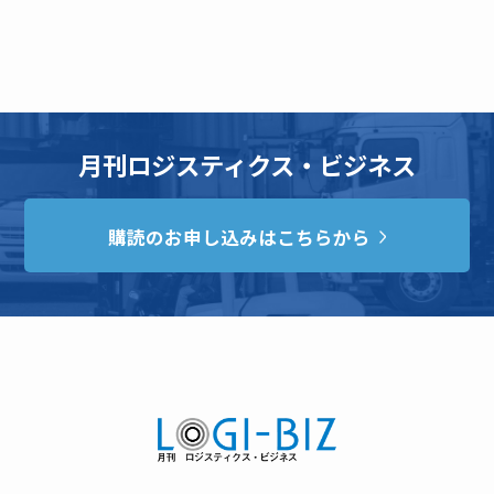
月刊ロジスティクス・ビジネス
購読のお申し込みはこちらから