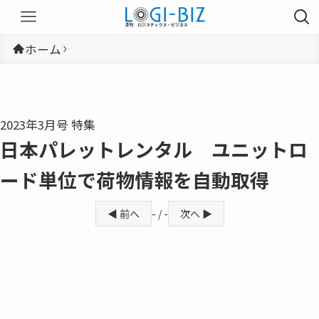
ホーム
2023年3月号 特集
日本パレットレンタル ユニットロ
ード単位で荷物情報を自動取得
◀ 前へ
- / -
次へ ▶