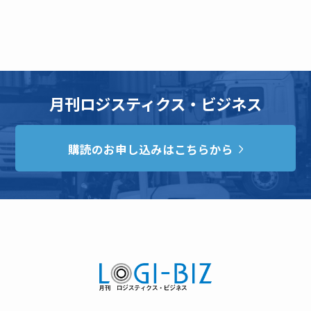
月刊ロジスティクス・ビジネス
購読のお申し込みはこちらから