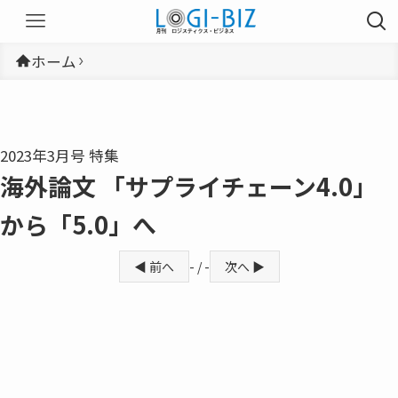
ホーム
2023年3月号 特集
海外論文 「サプライチェーン4.0」
から「5.0」へ
◀ 前へ
- / -
次へ ▶