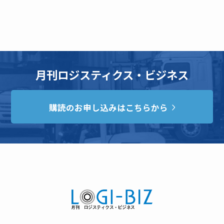
月刊ロジスティクス・ビジネス
購読のお申し込みはこちらから