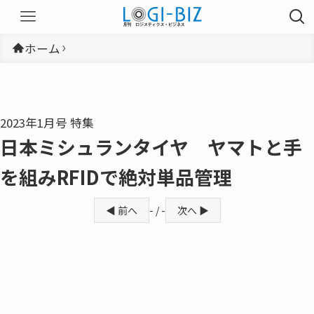
ホーム
2023年1月号 特集
日本ミシュランタイヤ ヤマトと手
を組みRFIDで絶対単品管理
◀ 前へ
- / -
次へ ▶