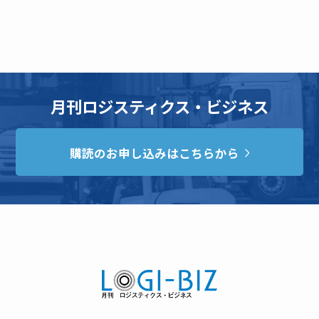
月刊ロジスティクス・ビジネス
購読のお申し込みはこちらから