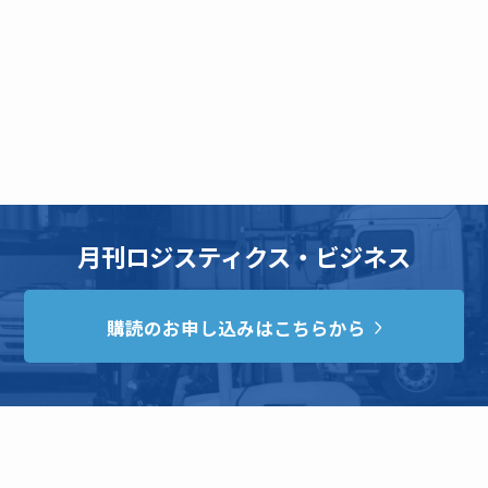
月刊ロジスティクス・ビジネス
購読のお申し込みはこちらから