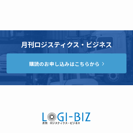
月刊ロジスティクス・ビジネス
購読のお申し込みはこちらから