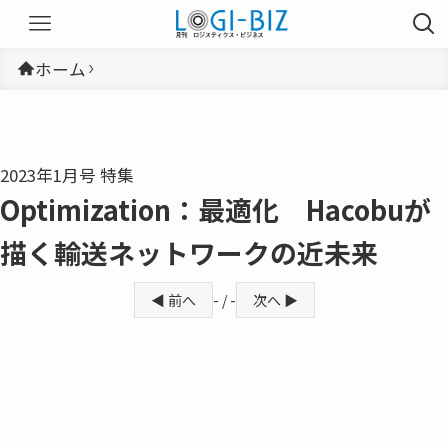
ホーム
2023年1月号 特集
Optimization：最適化 Hacobuが
描く輸送ネットワークの近未来
◀ 前へ
- / -
次へ ▶