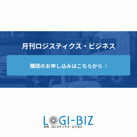
月刊ロジスティクス・ビジネス
購読のお申し込みはこちらから