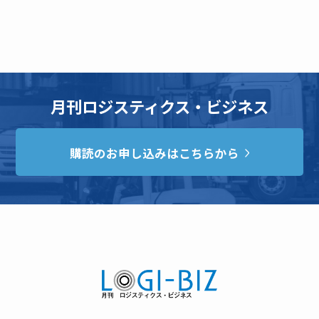
月刊ロジスティクス・ビジネス
購読のお申し込みはこちらから