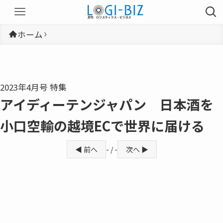
ホーム
2023年4月号 特集
アイディーテンジャパン 日本酒を
小口空輸の越境ECで世界に届ける
◀ 前へ
- / -
次へ ▶