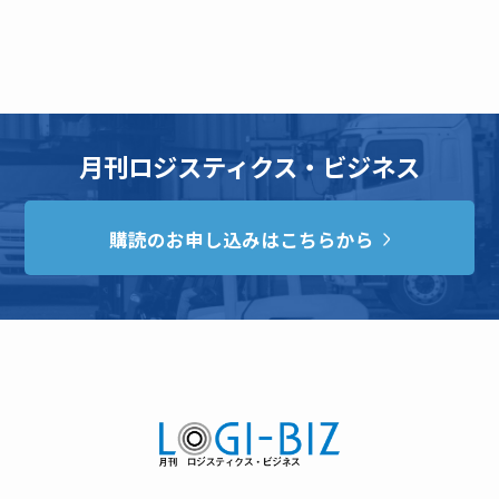
月刊ロジスティクス・ビジネス
購読のお申し込みはこちらから