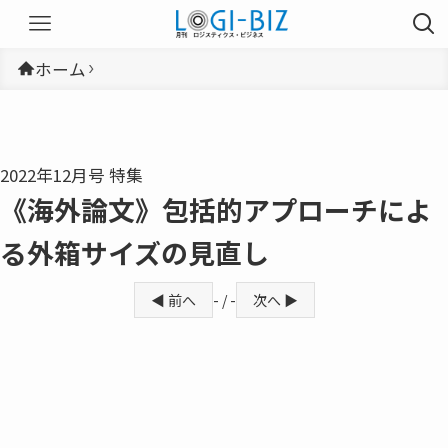
ホーム
2022年12月号 特集
《海外論文》包括的アプローチによ
る外箱サイズの見直し
◀ 前へ
- / -
次へ ▶