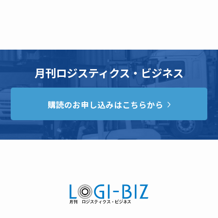
月刊ロジスティクス・ビジネス
購読のお申し込みはこちらから