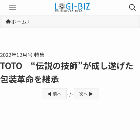
ホーム
2022年12月号 特集
TOTO “伝説の技師”が成し遂げた
包装革命を継承
◀ 前へ
- / -
次へ ▶