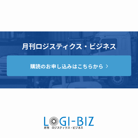
月刊ロジスティクス・ビジネス
購読のお申し込みはこちらから