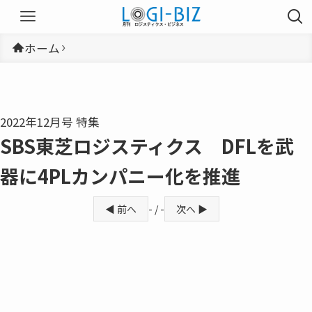
ホーム
2022年12月号 特集
SBS東芝ロジスティクス DFLを武
器に4PLカンパニー化を推進
◀ 前へ
- / -
次へ ▶