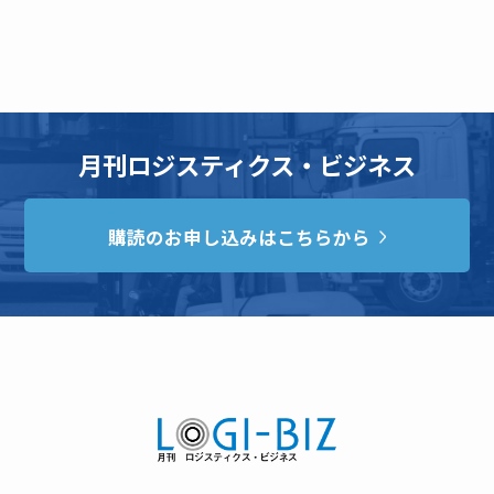
月刊ロジスティクス・ビジネス
購読のお申し込みはこちらから