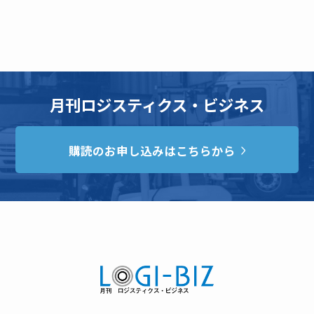
月刊ロジスティクス・ビジネス
購読のお申し込みはこちらから