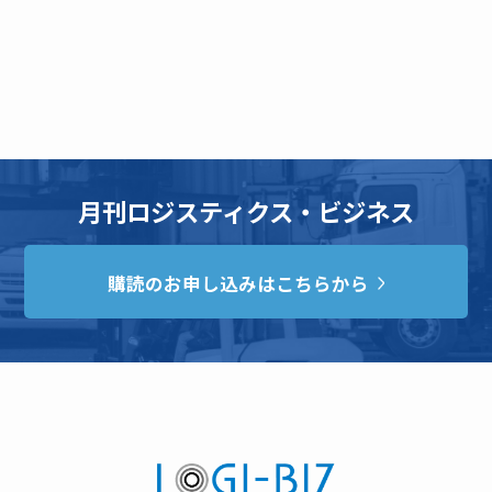
月刊ロジスティクス・ビジネス
購読のお申し込みはこちらから