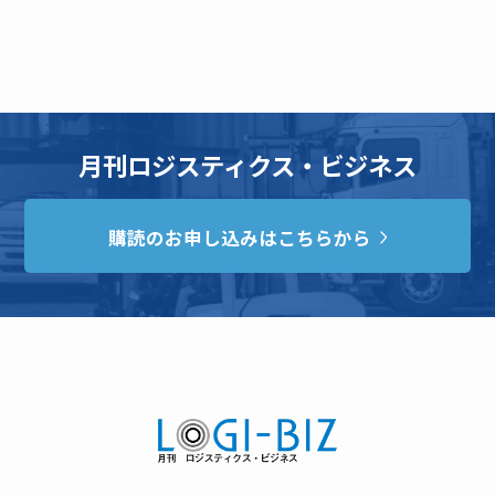
月刊ロジスティクス・ビジネス
購読のお申し込みはこちらから