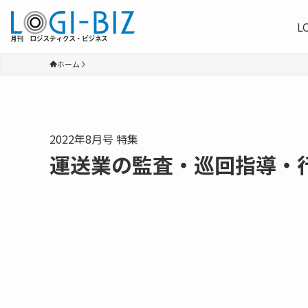
L
ホーム
2022年8月号 特集
運送業の監査・巡回指導・