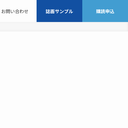
お問い合わせ
誌面サンプル
購読申込