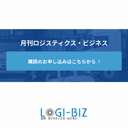
月刊ロジスティクス・ビジネス
購読のお申し込みはこちらから