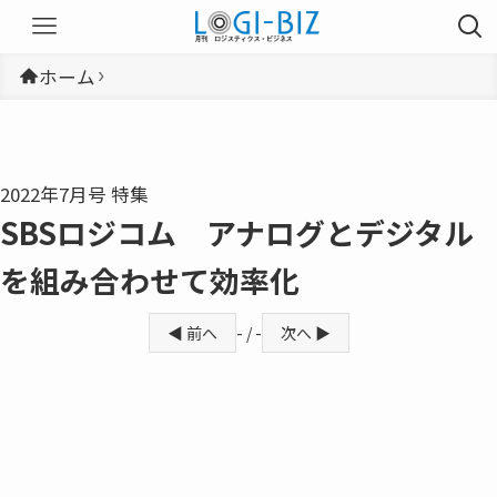
ホーム
2022年7月号 特集
SBSロジコム アナログとデジタル
を組み合わせて効率化
◀ 前へ
- / -
次へ ▶