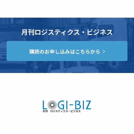
月刊ロジスティクス・ビジネス
購読のお申し込みはこちらから