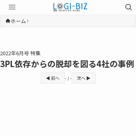
ホーム
2022年6月号 特集
3PL依存からの脱却を図る4社の事例
◀ 前へ
- / -
次へ ▶