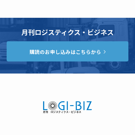
月刊ロジスティクス・ビジネス
購読のお申し込みはこちらから