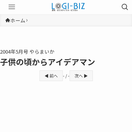
ホーム
2004年5月号 やらまいか
子供の頃からアイデアマン
◀ 前へ
- / -
次へ ▶