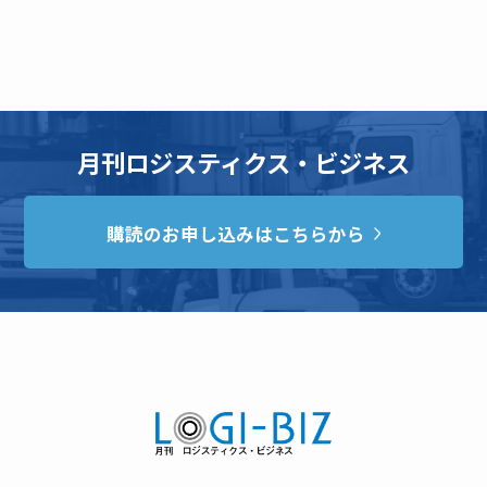
月刊ロジスティクス・ビジネス
購読のお申し込みはこちらから