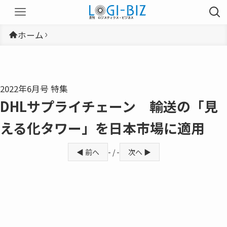
ホーム
2022年6月号 特集
DHLサプライチェーン 輸送の「見
える化タワー」を日本市場に適用
◀ 前へ
- / -
次へ ▶