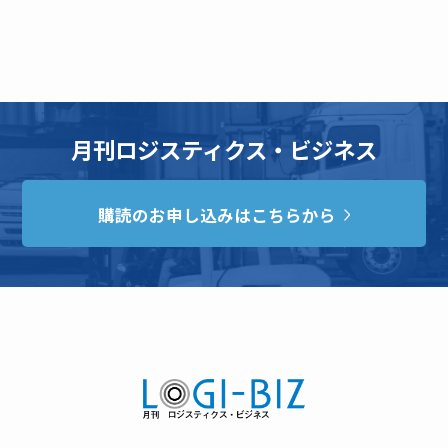
月刊ロジスティクス・ビジネス
購読のお申し込みはこちらから