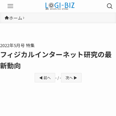
ホーム
2022年5月号 特集
フィジカルインターネット研究の最
新動向
◀ 前へ
- / -
次へ ▶