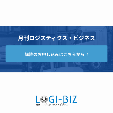
月刊ロジスティクス・ビジネス
購読のお申し込みはこちらから