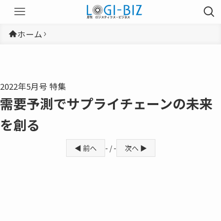
ホーム
2022年5月号 特集
需要予測でサプライチェーンの未来
を創る
◀ 前へ
- / -
次へ ▶