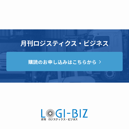
月刊ロジスティクス・ビジネス
購読のお申し込みはこちらから