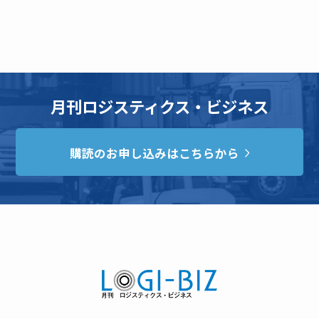
月刊ロジスティクス・ビジネス
購読のお申し込みはこちらから