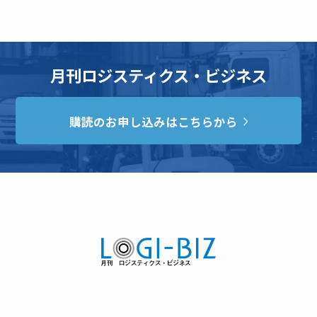
月刊ロジスティクス・ビジネス
購読のお申し込みはこちらから