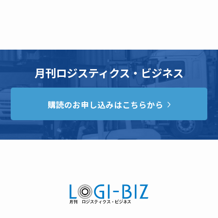
月刊ロジスティクス・ビジネス
購読のお申し込みはこちらから